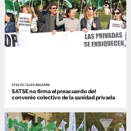
27.12.23
|
ILLES BALEARS
SATSE no firma el preacuerdo del
convenio colectivo de la sanidad privada