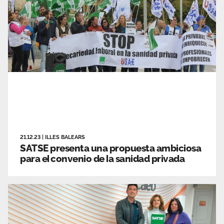
21.12.23
|
ILLES BALEARS
SATSE presenta una propuesta ambiciosa
para el convenio de la sanidad privada