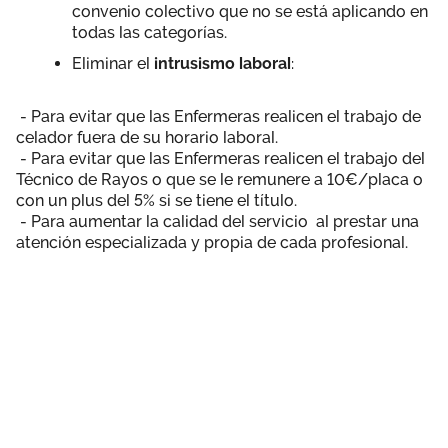
convenio colectivo que no se está aplicando en
todas las categorías.
Eliminar el
intrusismo laboral
:
- Para evitar que las Enfermeras realicen el trabajo de
celador fuera de su horario laboral.
- Para evitar que las Enfermeras realicen el trabajo del
Técnico de Rayos o que se le remunere a 10€/placa o
con un plus del 5% si se tiene el título.
- Para aumentar la calidad del servicio al prestar una
atención especializada y propia de cada profesional.