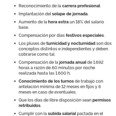
Reconocimiento de la
carrera profesional
.
Implantación del
solape de jornada
.
Aumento de la
hora extra
un 18% del salario
base.
Compensación por días
festivos especiales
.
Los pluses de
turnicidad y nocturnidad
son dos
conceptos distintos e independientes y deben
cobrarse como tal.
Compensación de la
jornada anual
de 1.692
horas a razón de 60 minutos por noche
realizada hasta las 1.600 h.
Conocimiento de los turnos
de trabajo con
antelación mínima de 12 meses en fijos y 6
meses en caso de eventuales.
Que los días de libre disposición sean
permisos
retribuidos
.
Cumplir con la
subida salarial
pactada en el