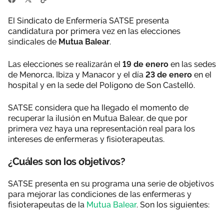
El Sindicato de Enfermería SATSE presenta
candidatura por primera vez en las elecciones
sindicales de
Mutua Balear
.
Las elecciones se realizarán el
19 de enero
en las sedes
de Menorca, Ibiza y Manacor y el día
23 de enero
en el
hospital y en la sede del Polígono de Son Castelló.
SATSE considera que ha llegado el momento de
recuperar la ilusión en Mutua Balear, de que por
primera vez haya una representación real para los
intereses de enfermeras y fisioterapeutas.
¿Cuáles son los objetivos?
SATSE presenta en su programa una serie de objetivos
para mejorar las condiciones de las enfermeras y
fisioterapeutas de la
Mutua Balear
. Son los siguientes: