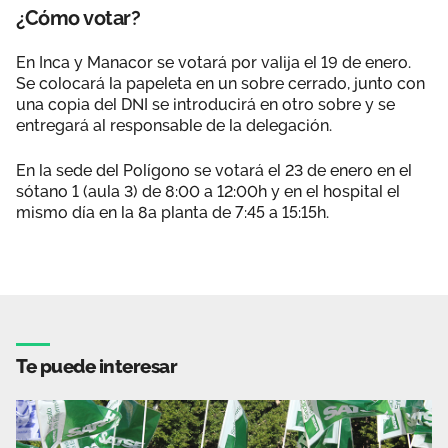
¿Cómo votar?
En Inca y Manacor se votará por valija el 19 de enero.
Se colocará la papeleta en un sobre cerrado, junto con
una copia del DNI se introducirá en otro sobre y se
entregará al responsable de la delegación.
En la sede del Polígono se votará el 23 de enero en el
sótano 1 (aula 3) de 8:00 a 12:00h y en el hospital el
mismo día en la 8a planta de 7:45 a 15:15h.
Te puede interesar