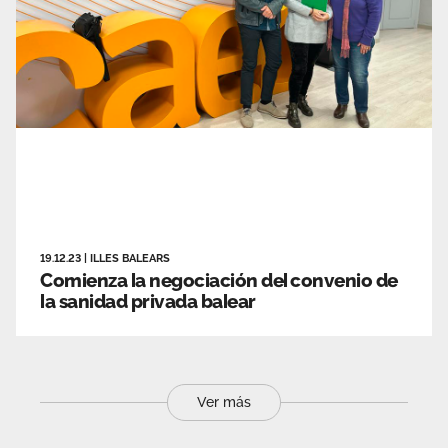
19.12.23
|
ILLES BALEARS
Comienza la negociación del convenio de
la sanidad privada balear
Ver más