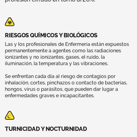
RIESGOS QUÍMICOS Y BIOLÓGICOS
Las y los profesionales de Enfermería están expuestos
permanentemente a agentes como las radiaciones
ionizantes y no ionizantes, gases, el ruido, la
iluminación, la temperatura y las vibraciones.
Se enfrentan cada día al riesgo de contagios por
inhalación, cortes, pinchazos o contacto de bacterias,
hongos, virus o parásitos, que pueden dar lugar a
enfermedades graves e incapacitantes.
TURNICIDAD Y NOCTURNIDAD