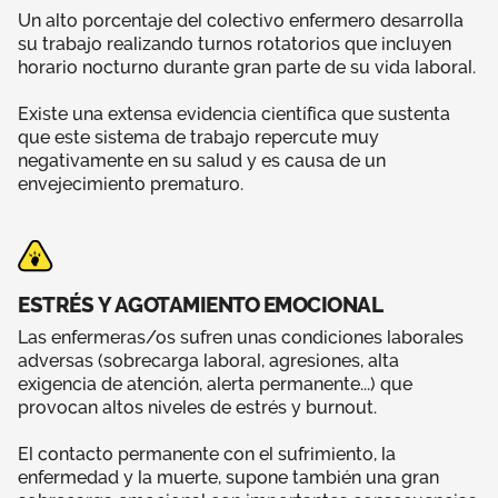
Un alto porcentaje del colectivo enfermero desarrolla
su trabajo realizando turnos rotatorios que incluyen
horario nocturno durante gran parte de su vida laboral.
Existe una extensa evidencia científica que sustenta
que este sistema de trabajo repercute muy
negativamente en su salud y es causa de un
envejecimiento prematuro.
ESTRÉS Y AGOTAMIENTO EMOCIONAL
Las enfermeras/os sufren unas condiciones laborales
adversas (sobrecarga laboral, agresiones, alta
exigencia de atención, alerta permanente...) que
provocan altos niveles de estrés y burnout.
El contacto permanente con el sufrimiento, la
enfermedad y la muerte, supone también una gran