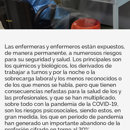
Las enfermeras y enfermeros están expuestos,
de manera permanente, a numerosos riesgos
para su seguridad y salud. Los principales son
los químicos y biológicos, los derivados de
trabajar a turnos y por la noche o la
sobrecarga laboral y los menos reconocidos o
de los que menos se habla, pero que tienen
consecuencias nefastas para la salud de los y
las profesionales, y que se han multiplicado,
sobre todo con la pandemia de la COVID-19,
son los riesgos psicosociales, siendo estos, en
gran medida, los que en periodo de pandemia
han generado un importante abandono de la
profesión cifrado en torno al 20%.