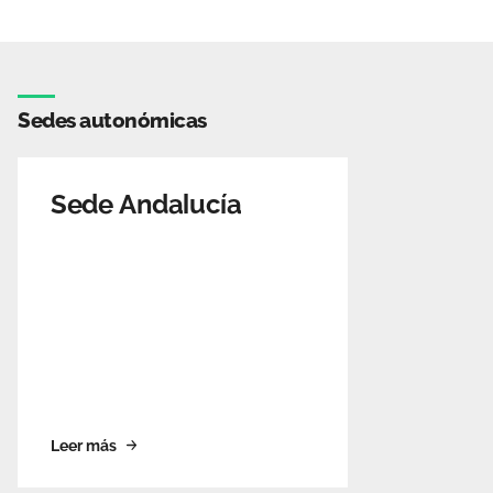
Sedes autonómicas
Sede Andalucía
Leer más