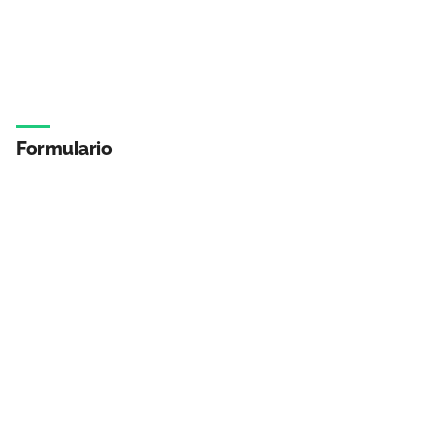
Formulario