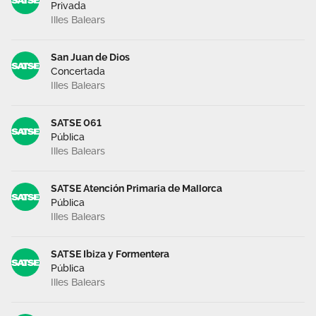
Privada
Illes Balears
San Juan de Dios
Concertada
Illes Balears
SATSE 061
Pública
Illes Balears
SATSE Atención Primaria de Mallorca
Pública
Illes Balears
SATSE Ibiza y Formentera
Pública
Illes Balears