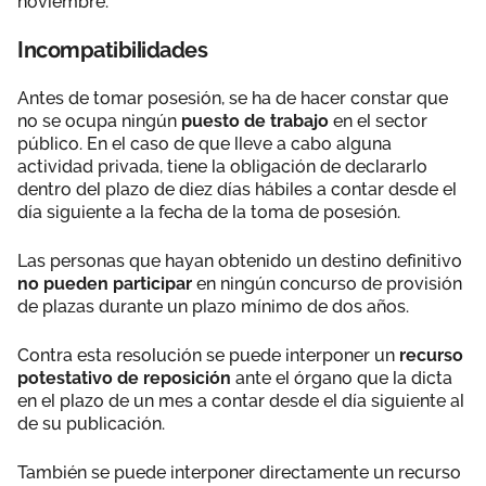
noviembre.
Incompatibilidades
Antes de tomar posesión, se ha de hacer constar que
no se ocupa ningún
puesto de trabajo
en el sector
público. En el caso de que lleve a cabo alguna
actividad privada, tiene la obligación de declararlo
dentro del plazo de diez días hábiles a contar desde el
día siguiente a la fecha de la toma de posesión.
Las personas que hayan obtenido un destino definitivo
no pueden participar
en ningún concurso de provisión
de plazas durante un plazo mínimo de dos años.
Contra esta resolución se puede interponer un
recurso
potestativo de reposición
ante el órgano que la dicta
en el plazo de un mes a contar desde el día siguiente al
de su publicación.
También se puede interponer directamente un recurso