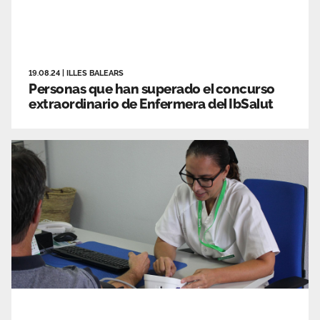
19.08.24
|
ILLES BALEARS
Personas que han superado el concurso
extraordinario de Enfermera del IbSalut