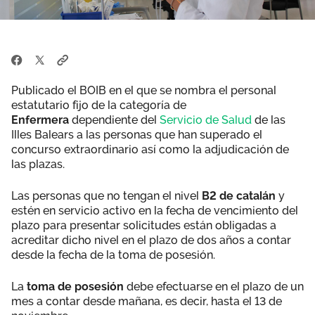
Publicado el BOIB en el que se nombra el personal
estatutario fijo de la categoría de
Enfermera
dependiente del
Servicio de Salud
de las
Illes Balears a las personas que han superado el
concurso extraordinario así como la adjudicación de
las plazas.
Las personas que no tengan el nivel
B2 de catalán
y
estén en servicio activo en la fecha de vencimiento del
plazo para presentar solicitudes están obligadas a
acreditar dicho nivel en el plazo de dos años a contar
desde la fecha de la toma de posesión.
La
toma de posesión
debe efectuarse en el plazo de un
mes a contar desde mañana, es decir, hasta el 13 de