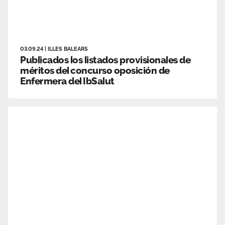
03.09.24
|
ILLES BALEARS
Publicados los listados provisionales de
méritos del concurso oposición de
Enfermera del IbSalut