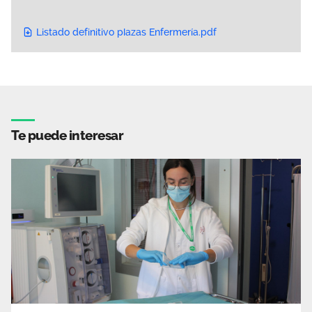
Listado definitivo plazas Enfermería.pdf
Te puede interesar