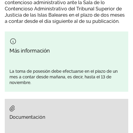
contencioso administrativo ante la Sala de lo
Contencioso Administrativo del Tribunal Superior de
Justicia de las Islas Baleares en el plazo de dos meses
a contar desde el día siguiente al de su publicación.
Más información
La toma de posesión debe efectuarse en el plazo de un
mes a contar desde mañana, es decir, hasta el 13 de
noviembre.
Documentación