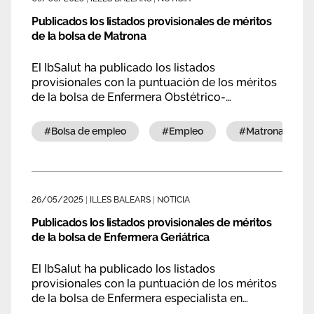
Publicados los listados provisionales de méritos
de la bolsa de Matrona
El IbSalut ha publicado los listados
provisionales con la puntuación de los méritos
de la bolsa de Enfermera Obstétrico-
Ginecológica.
#bolsa de empleo
#empleo
#matrona
26/05/2025
|
ILLES BALEARS
|
NOTICIA
Publicados los listados provisionales de méritos
de la bolsa de Enfermera Geriátrica
El IbSalut ha publicado los listados
provisionales con la puntuación de los méritos
de la bolsa de Enfermera especialista en
geriatría.