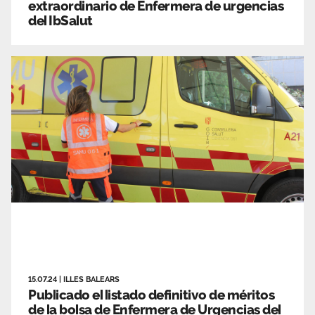
extraordinario de Enfermera de urgencias
del IbSalut
15.07.24
|
ILLES BALEARS
Publicado el listado definitivo de méritos
de la bolsa de Enfermera de Urgencias del