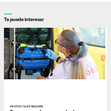
Te puede interesar
08.07.24
|
ILLES BALEARS