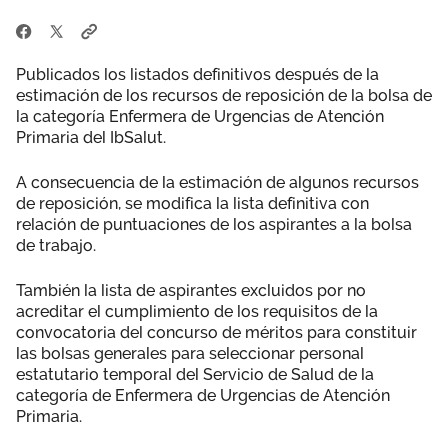
Publicados los listados definitivos después de la
estimación de los recursos de reposición de la bolsa de
la categoría Enfermera de Urgencias de Atención
Primaria del IbSalut.
A consecuencia de la estimación de algunos recursos
de reposición, se modifica la lista definitiva con
relación de puntuaciones de los aspirantes a la bolsa
de trabajo.
También la lista de aspirantes excluidos por no
acreditar el cumplimiento de los requisitos de la
convocatoria del concurso de méritos para constituir
las bolsas generales para seleccionar personal
estatutario temporal del Servicio de Salud de la
categoría de Enfermera de Urgencias de Atención
Primaria.