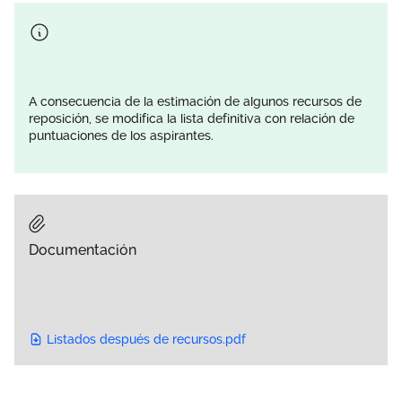
A consecuencia de la estimación de algunos recursos de
reposición, se modifica la lista definitiva con relación de
puntuaciones de los aspirantes.
Documentación
Listados después de recursos.pdf