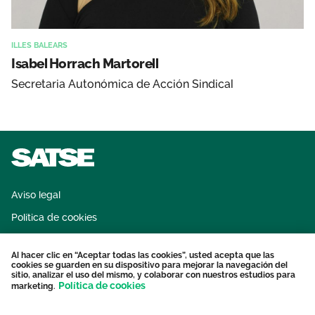
ILLES BALEARS
Isabel Horrach Martorell
Secretaria Autonómica de Acción Sindical
Aviso legal
Política de cookies
Sistema interno de información
Al hacer clic en “Aceptar todas las cookies”, usted acepta que las
Protección datos personales
cookies se guarden en su dispositivo para mejorar la navegación del
sitio, analizar el uso del mismo, y colaborar con nuestros estudios para
Contacto
Política de cookies
marketing.