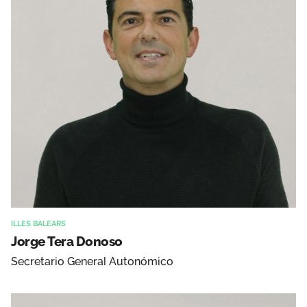
ILLES BALEARS
Jorge Tera Donoso
Secretario General Autonómico