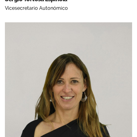
Vicesecretario Autonómico